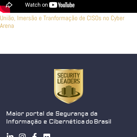
União, Imersão e Tranformação de CISOs no Cyber
Arena
Maior portal de Segurança da
Informação e Cibernética do Brasil