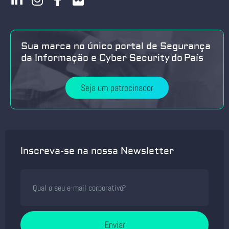
Sua marca no único portal de Segurança
da Informação e Cyber Security do País
Seja um patrocinador
Inscreva-se na nossa Newsletter
Enviar