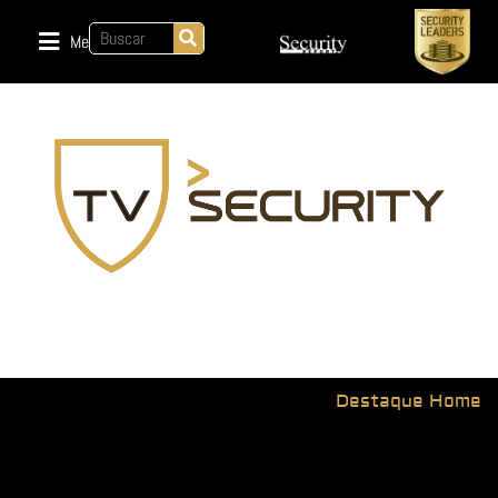
Menu
Destaque Home