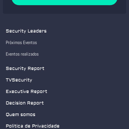
Security Leaders
Próximos Eventos
Eventos realizados
Security Report
TVSecurity
Executive Report
Decision Report
Quem somos
Política de Privacidade