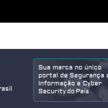
Sua marca no único
portal de Segurança 
Informação e Cyber
asil
Security do País