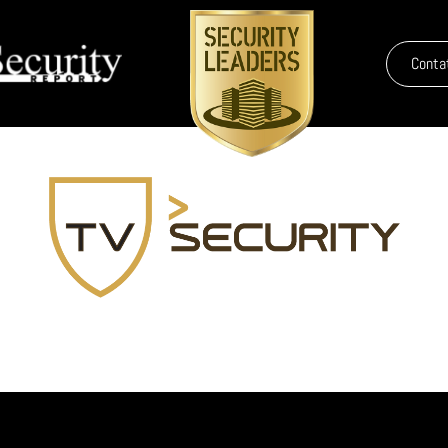
Conta