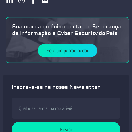
Sua marca no único portal de Segurança
da Informação e Cyber Security do País
Seja um patrocinador
Inscreva-se na nossa Newsletter
Enviar