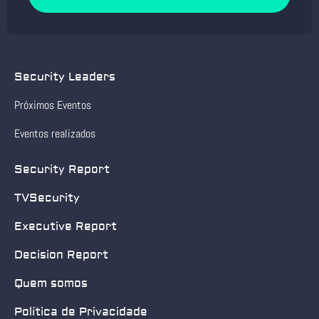
Security Leaders
Próximos Eventos
Eventos realizados
Security Report
TVSecurity
Executive Report
Decision Report
Quem somos
Política de Privacidade