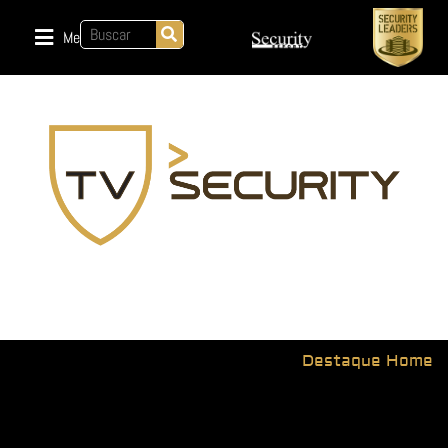
Menu
Destaque Home