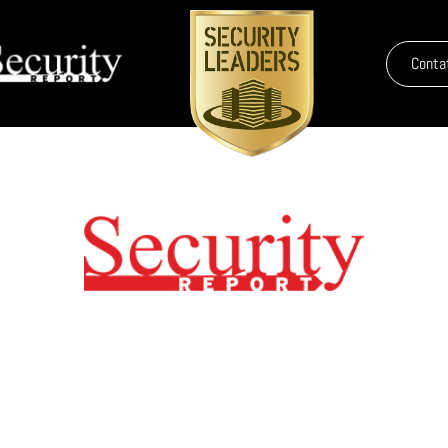
Conta