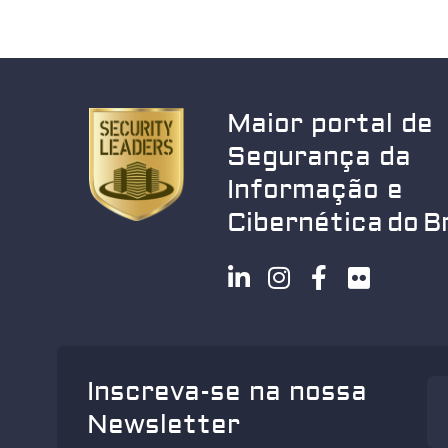
Maior portal de
Segurança da
Informação e
Cibernética do Br
Inscreva-se na nossa
Newsletter