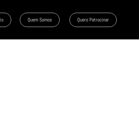
to
Quem Somos
Quero Patrocinar