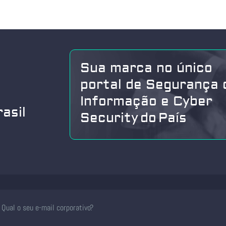
Sua marca no único
portal de Segurança 
Informação e Cyber
asil
Security do País