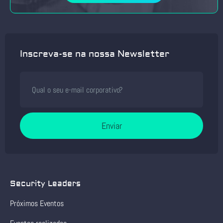
Inscreva-se na nossa Newsletter
Enviar
Security Leaders
Próximos Eventos