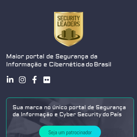
Maior portal de Segurança da
Informação e Cibernética do Brasil
Sua marca no único portal de Segurança
da Informação e Cyber Security do País
Seja um patrocinador