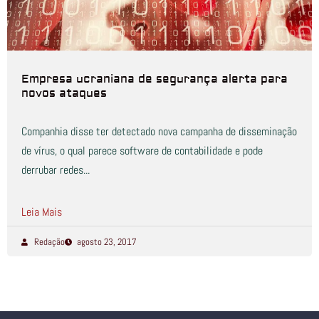
Empresa ucraniana de segurança alerta para
novos ataques
Companhia disse ter detectado nova campanha de disseminação
de vírus, o qual parece software de contabilidade e pode
derrubar redes...
Leia Mais
Redação
agosto 23, 2017