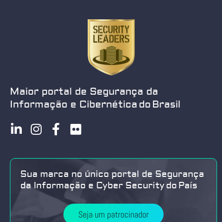
Maior portal de Segurança da
Informação e Cibernética do Brasil
Sua marca no único portal de Segurança
da Informação e Cyber Security do País
Seja um patrocinador