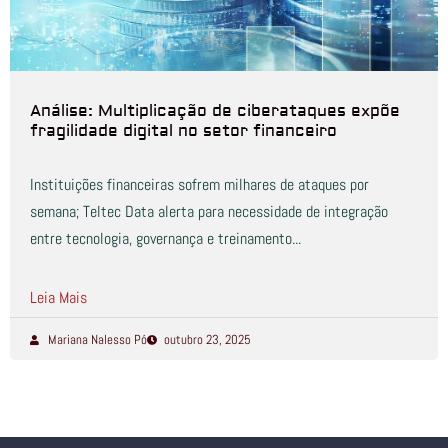
Análise: Multiplicação de ciberataques expõe
fragilidade digital no setor financeiro
Instituições financeiras sofrem milhares de ataques por
semana; Teltec Data alerta para necessidade de integração
entre tecnologia, governança e treinamento...
Leia Mais
Mariana Nalesso Pó
outubro 23, 2025