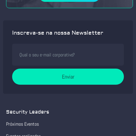
Inscreva-se na nossa Newsletter
Enviar
Security Leaders
Próximos Eventos