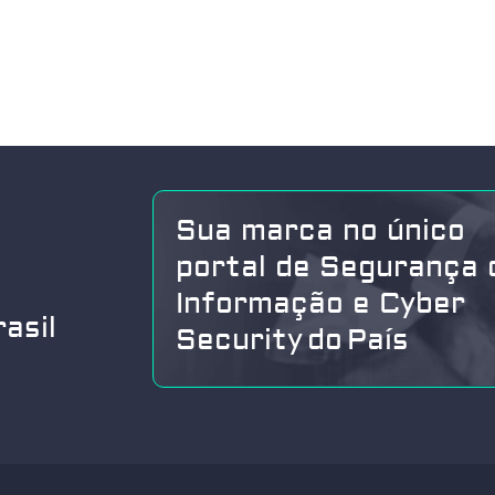
Sua marca no único
portal de Segurança 
Informação e Cyber
asil
Security do País