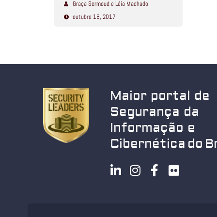
Graça Sermoud e Léia Machado
outubro 18, 2017
Maior portal de
Segurança da
Informação e
Cibernética do Br