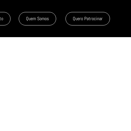
to
Quem Somos
Quero Patrocinar