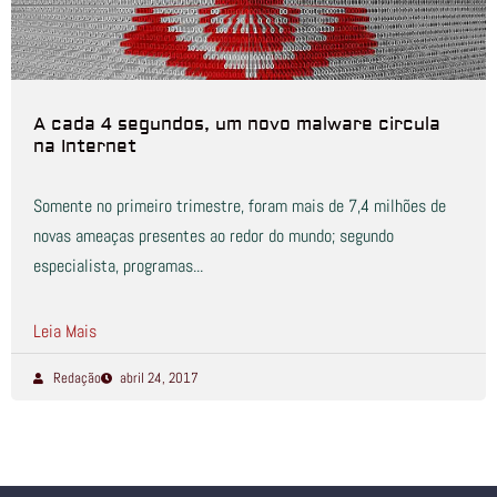
A cada 4 segundos, um novo malware circula
na Internet
Somente no primeiro trimestre, foram mais de 7,4 milhões de
novas ameaças presentes ao redor do mundo; segundo
especialista, programas...
Leia Mais
Redação
abril 24, 2017