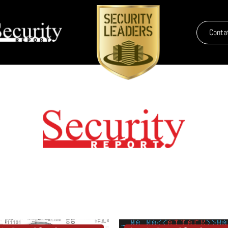
Conta