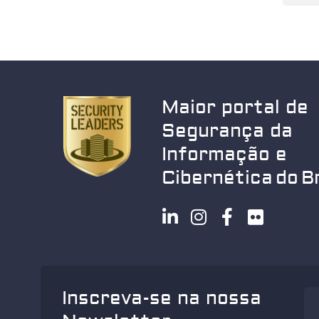
Maior portal de
Segurança da
Informação e
Cibernética do Br
Inscreva-se na nossa