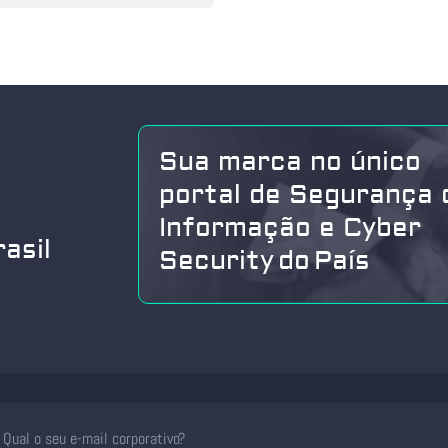
Sua marca no único
portal de Segurança 
Informação e Cyber
asil
Security do País