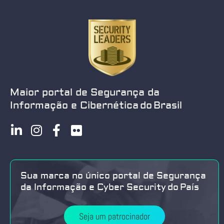
Maior portal de Segurança da
Informação e Cibernética do Brasil
Sua marca no único portal de Segurança
da Informação e Cyber Security do País
Seja um patrocinador