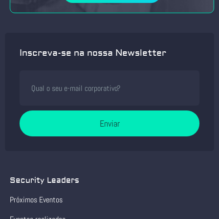
Inscreva-se na nossa Newsletter
Enviar
Security Leaders
Próximos Eventos