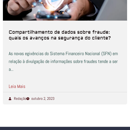
Compartilhamento de dados sobre fraude:
quais os avanços na segurança do cliente?
As novas egixências do Sistema Financeiro Nacional (SFN) em
relação à divulgação de informações sobre fraudes tende a ser
a...
Leia Mais
Redação
outubro 2, 2023