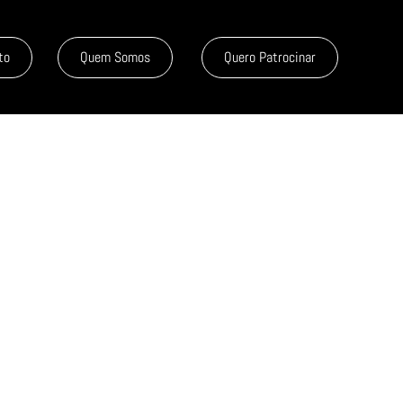
to
Quem Somos
Quero Patrocinar