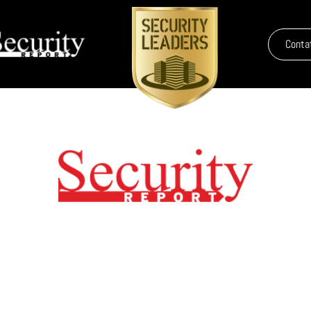
Conta