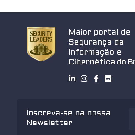
Maior portal de
Segurança da
Informação e
Cibernética do Br
Inscreva-se na nossa
Newsletter