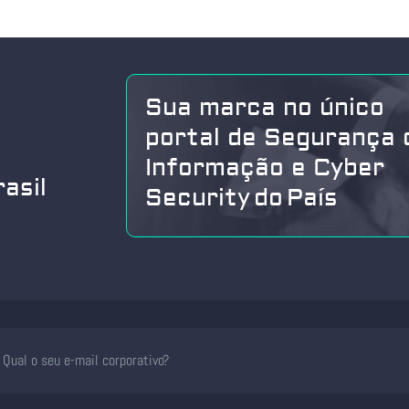
Sua marca no único
portal de Segurança 
Informação e Cyber
asil
Security do País