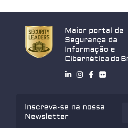
Maior portal de
Segurança da
Informação e
Cibernética do Br
Inscreva-se na nossa
Newsletter