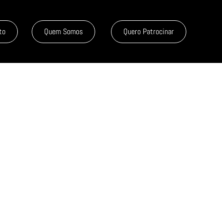
to
Quem Somos
Quero Patrocinar