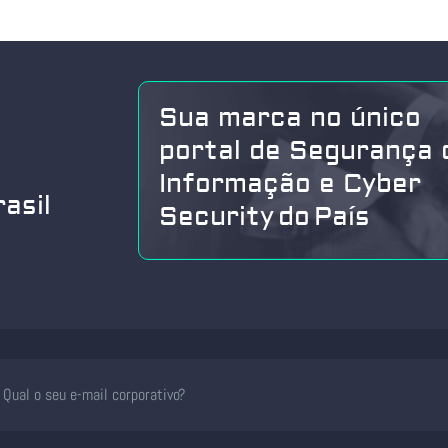
Sua marca no único
portal de Segurança 
Informação e Cyber
asil
Security do País