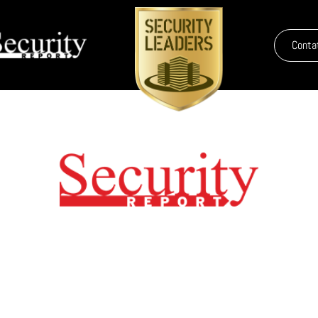
Conta