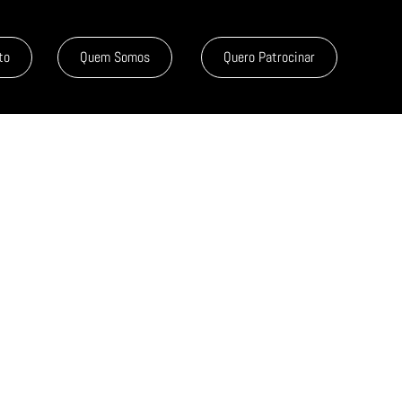
to
Quem Somos
Quero Patrocinar