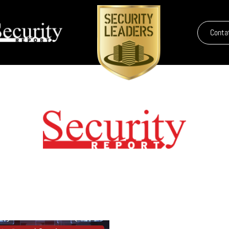
Conta