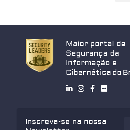
Maior portal de
Segurança da
Informação e
Cibernética do Br
Inscreva-se na nossa