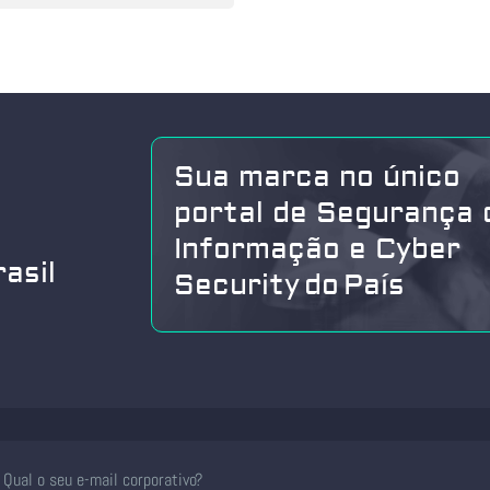
Sua marca no único
portal de Segurança 
Informação e Cyber
asil
Security do País