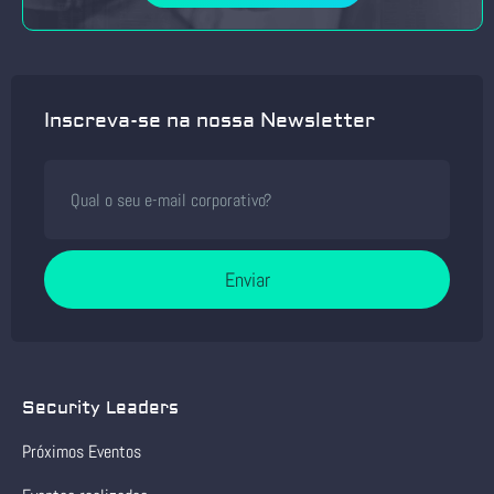
Inscreva-se na nossa Newsletter
Enviar
Security Leaders
Próximos Eventos