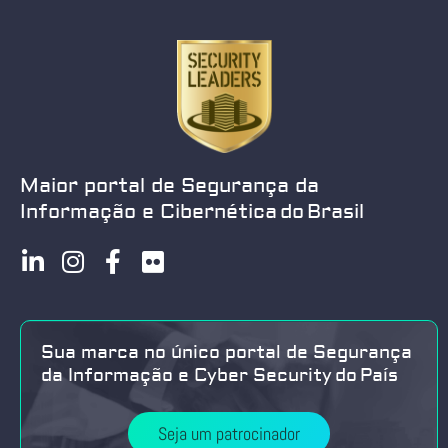
Maior portal de Segurança da
Informação e Cibernética do Brasil
Sua marca no único portal de Segurança
da Informação e Cyber Security do País
Seja um patrocinador