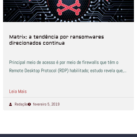
Matrix: a tendência por ransomwares
direcionados continua
Principal meio de acesso é por meio de firewalls que têm o
Remote Desktop Protocol (RDP) habilitado; estudo revela que,...
Leia Mais
Redação
fevereiro 5, 2019