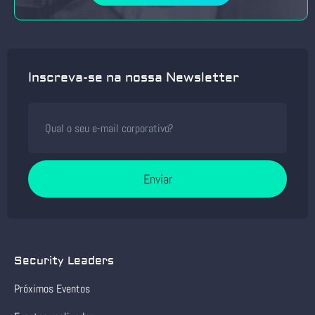
Inscreva-se na nossa Newsletter
Enviar
Security Leaders
Próximos Eventos