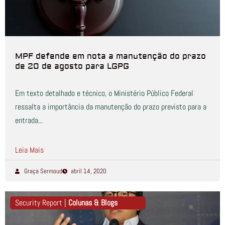
MPF defende em nota a manutenção do prazo
de 20 de agosto para LGPG
Em texto detalhado e técnico, o Ministério Público Federal
ressalta a importância da manutenção do prazo previsto para a
entrada...
Leia Mais
Graça Sermoud
abril 14, 2020
Security Report |
Colunas & Blogs