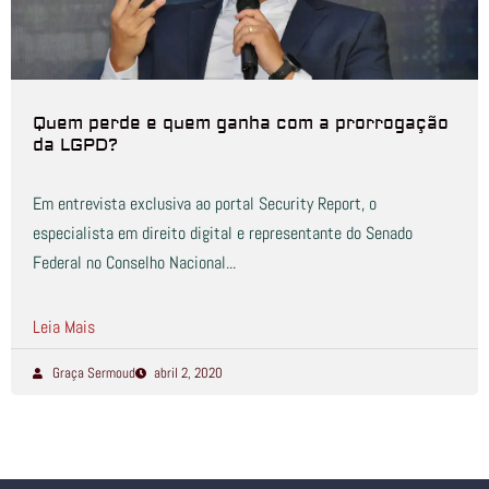
Quem perde e quem ganha com a prorrogação
da LGPD?
Em entrevista exclusiva ao portal Security Report, o
especialista em direito digital e representante do Senado
Federal no Conselho Nacional...
Leia Mais
Graça Sermoud
abril 2, 2020