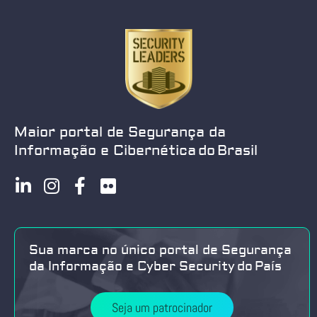
Maior portal de Segurança da
Informação e Cibernética do Brasil
Sua marca no único portal de Segurança
da Informação e Cyber Security do País
Seja um patrocinador