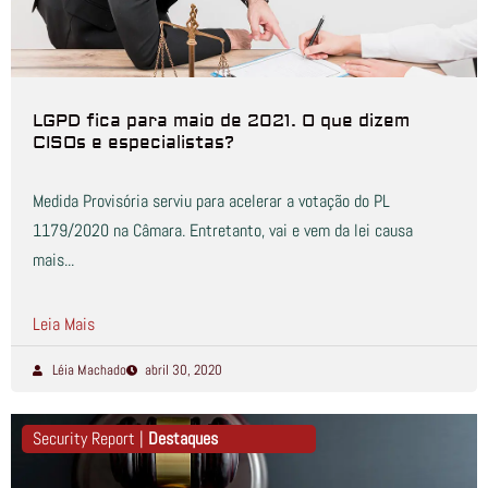
LGPD fica para maio de 2021. O que dizem
CISOs e especialistas?
Medida Provisória serviu para acelerar a votação do PL
1179/2020 na Câmara. Entretanto, vai e vem da lei causa
mais...
Leia Mais
Léia Machado
abril 30, 2020
Security Report |
Destaques