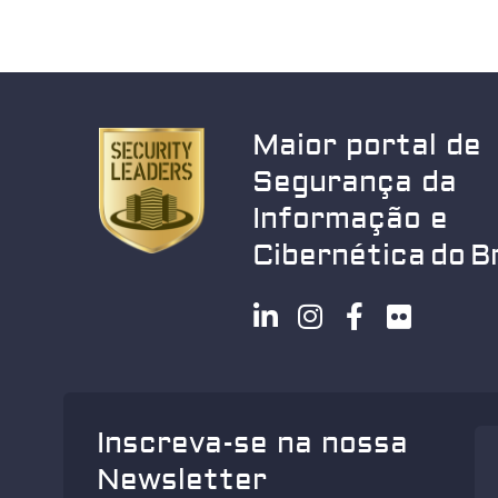
Maior portal de
Segurança da
Informação e
Cibernética do Br
Inscreva-se na nossa
Newsletter