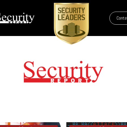
Conta