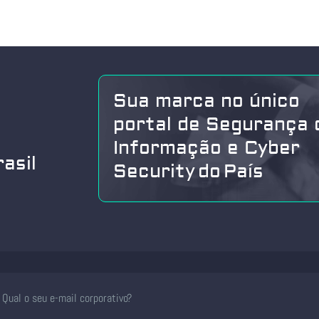
Sua marca no único
portal de Segurança 
Informação e Cyber
asil
Security do País