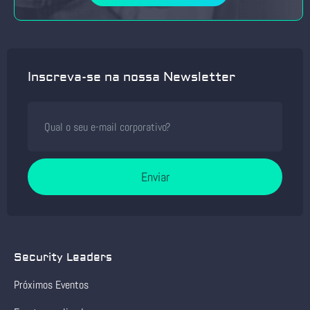
Inscreva-se na nossa Newsletter
Enviar
Security Leaders
Próximos Eventos