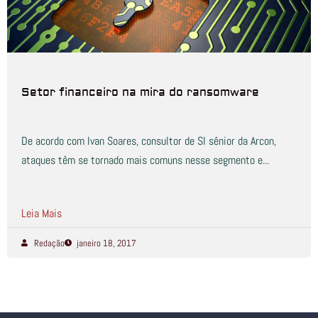
Setor financeiro na mira do ransomware
De acordo com Ivan Soares, consultor de SI sênior da Arcon,
ataques têm se tornado mais comuns nesse segmento e...
Leia Mais
Redação
janeiro 18, 2017