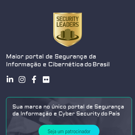
Maior portal de Segurança da
Informação e Cibernética do Brasil
Sua marca no único portal de Segurança
da Informação e Cyber Security do País
Seja um patrocinador