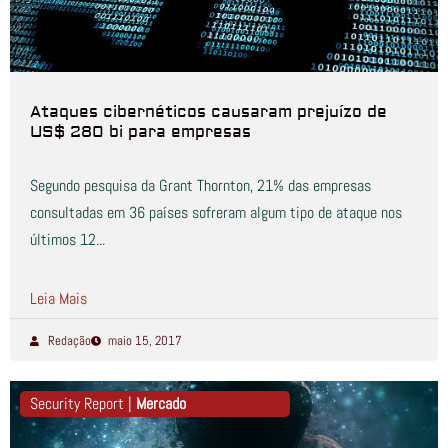
Ataques cibernéticos causaram prejuízo de
US$ 280 bi para empresas
Segundo pesquisa da Grant Thornton, 21% das empresas
consultadas em 36 países sofreram algum tipo de ataque nos
últimos 12...
Leia Mais
Redação
maio 15, 2017
Security Report |
Mercado