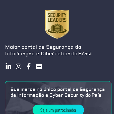
Maior portal de Segurança da
Informação e Cibernética do Brasil
Sua marca no único portal de Segurança
da Informação e Cyber Security do País
Seja um patrocinador