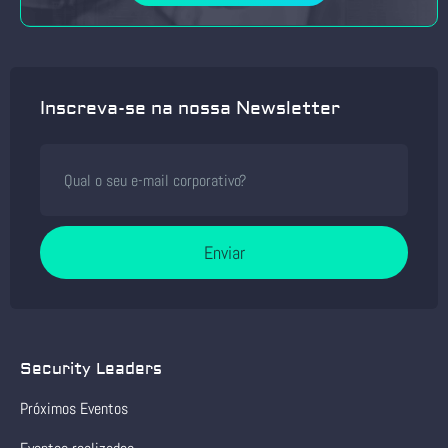
Inscreva-se na nossa Newsletter
Enviar
Security Leaders
Próximos Eventos