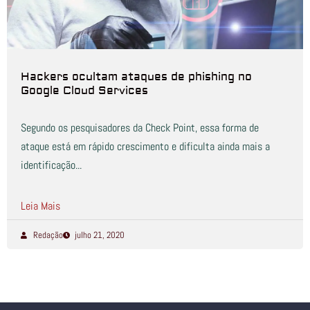
Hackers ocultam ataques de phishing no
Google Cloud Services
Segundo os pesquisadores da Check Point, essa forma de
ataque está em rápido crescimento e dificulta ainda mais a
identificação...
Leia Mais
Redação
julho 21, 2020