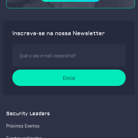
Inscreva-se na nossa Newsletter
Enviar
Security Leaders
Próximos Eventos