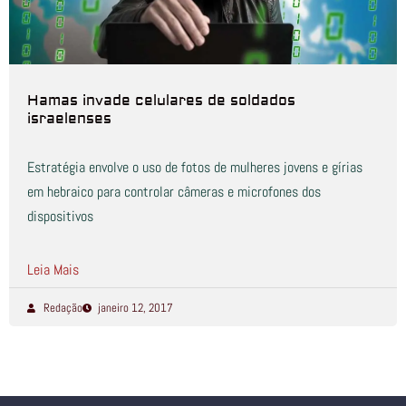
Hamas invade celulares de soldados
israelenses
Estratégia envolve o uso de fotos de mulheres jovens e gírias
em hebraico para controlar câmeras e microfones dos
dispositivos
Leia Mais
Redação
janeiro 12, 2017