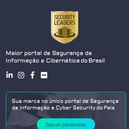
Maior portal de Segurança da
Informação e Cibernética do Brasil
Sua marca no único portal de Segurança
da Informação e Cyber Security do País
Seja um patrocinador