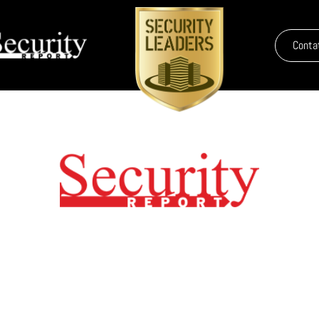
Conta