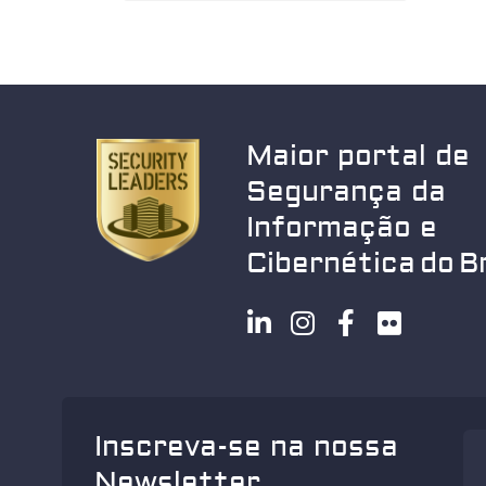
Maior portal de
Segurança da
Informação e
Cibernética do Br
Inscreva-se na nossa
Newsletter