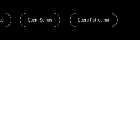
to
Quem Somos
Quero Patrocinar