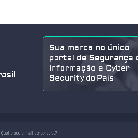
Sua marca no único
portal de Segurança 
Informação e Cyber
asil
Security do País