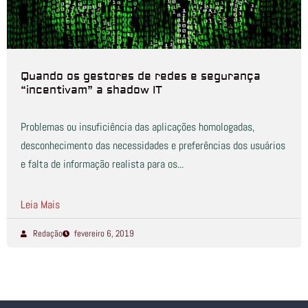
Quando os gestores de redes e segurança
“incentivam” a shadow IT
Problemas ou insuficiência das aplicações homologadas,
desconhecimento das necessidades e preferências dos usuários
e falta de informação realista para os...
Leia Mais
Redação
fevereiro 6, 2019