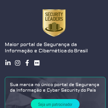
Maior portal de Segurança da
Informação e Cibernética do Brasil
Sua marca no único portal de Segurança
da Informação e Cyber Security do País
Seja um patrocinador