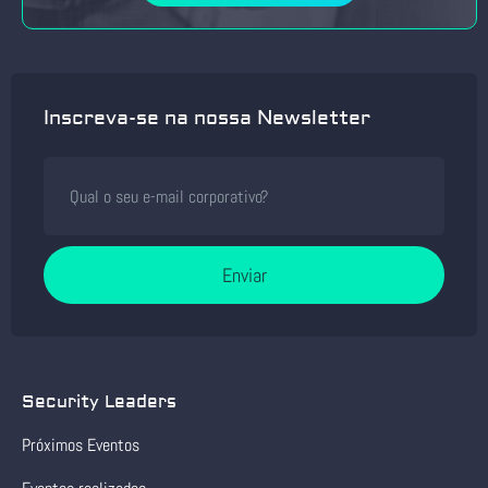
Inscreva-se na nossa Newsletter
Enviar
Security Leaders
Próximos Eventos