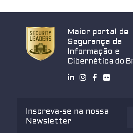
Maior portal de
Segurança da
Informação e
Cibernética do Br
Inscreva-se na nossa
Newsletter