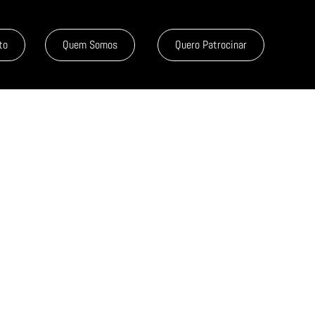
to
Quem Somos
Quero Patrocinar