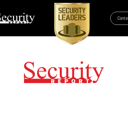
Conta