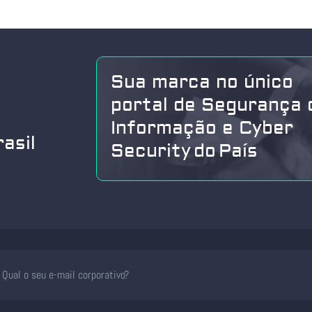
Sua marca no único
portal de Segurança 
Informação e Cyber
asil
Security do País