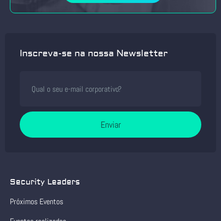
Inscreva-se na nossa Newsletter
Enviar
Security Leaders
Próximos Eventos