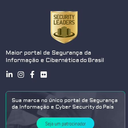
Maior portal de Segurança da
Informação e Cibernética do Brasil
Sua marca no único portal de Segurança
da Informação e Cyber Security do País
Seja um patrocinador