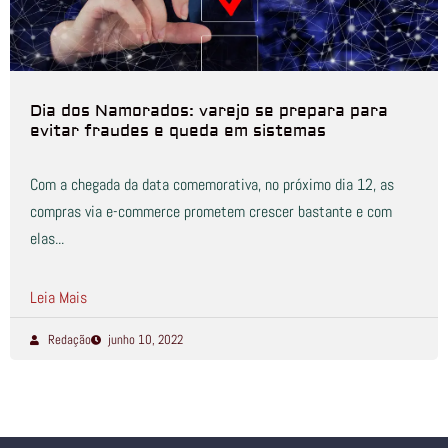
Dia dos Namorados: varejo se prepara para
evitar fraudes e queda em sistemas
Com a chegada da data comemorativa, no próximo dia 12, as
compras via e-commerce prometem crescer bastante e com
elas...
Leia Mais
Redação
junho 10, 2022