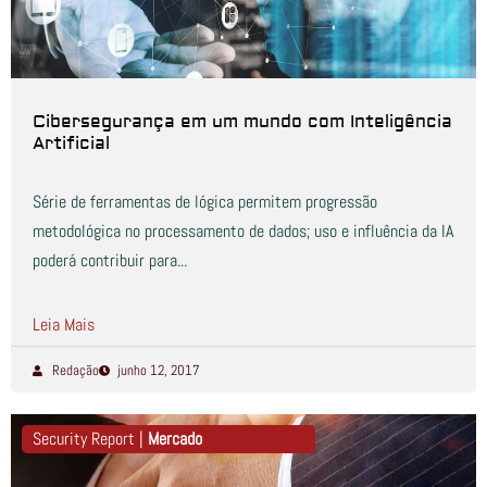
Cibersegurança em um mundo com Inteligência
Artificial
Série de ferramentas de lógica permitem progressão
metodológica no processamento de dados; uso e influência da IA
poderá contribuir para...
Leia Mais
Redação
junho 12, 2017
Security Report |
Mercado