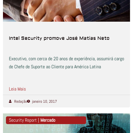
Intel Security promove José Matias Neto
Executivo, com cerca de 20 anos de experiência, assumirá cargo
de Chefe de Suporte ao Cliente para América Latina
Leia Mais
Redação
janeiro 10, 2017
Security Report |
Mercado