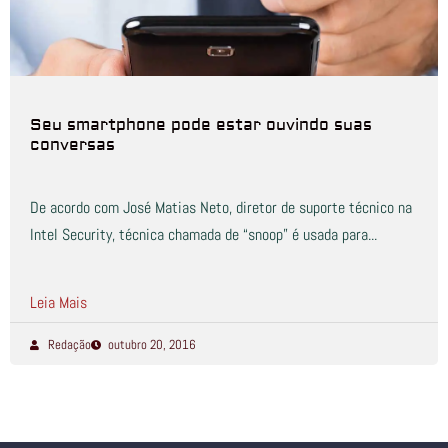
Seu smartphone pode estar ouvindo suas
conversas
De acordo com José Matias Neto, diretor de suporte técnico na
Intel Security, técnica chamada de “snoop” é usada para...
Leia Mais
Redação
outubro 20, 2016