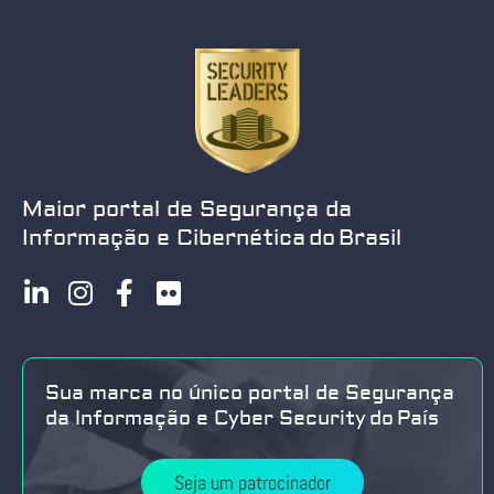
Maior portal de Segurança da
Informação e Cibernética do Brasil
Sua marca no único portal de Segurança
da Informação e Cyber Security do País
Seja um patrocinador