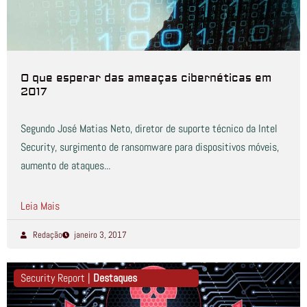
O que esperar das ameaças cibernéticas em
2017
Segundo José Matias Neto, diretor de suporte técnico da Intel
Security, surgimento de ransomware para dispositivos móveis,
aumento de ataques...
Leia Mais
Redação
janeiro 3, 2017
Security Report |
Destaques