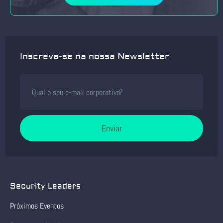
Inscreva-se na nossa Newsletter
Enviar
Security Leaders
Próximos Eventos