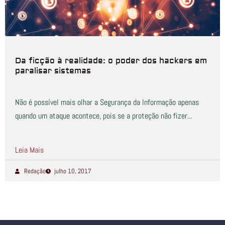
Da ficção à realidade: o poder dos hackers em
paralisar sistemas
Não é possível mais olhar a Segurança da Informação apenas
quando um ataque acontece, pois se a proteção não fizer...
Leia Mais
Redação
julho 10, 2017