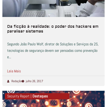
Da ficção à realidade: o poder dos hackers em
paralisar sistemas
Segundo João Paulo Wolf, diretor de Soluções e Serviços da 2S,
tecnologias de segurança devem ser pensadas como prevenção
e...
Leia Mais
Redação
julho 26, 2017
Security Report |
Destaques