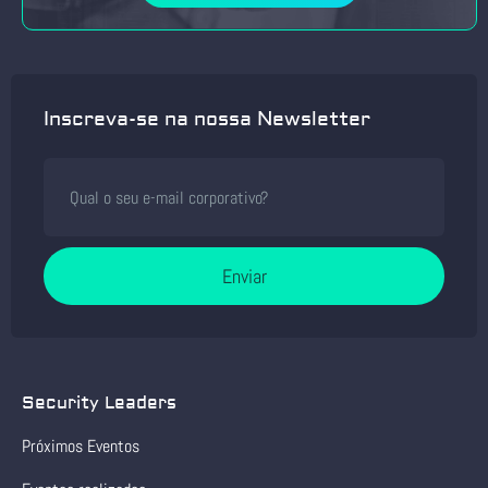
Inscreva-se na nossa Newsletter
Enviar
Security Leaders
Próximos Eventos