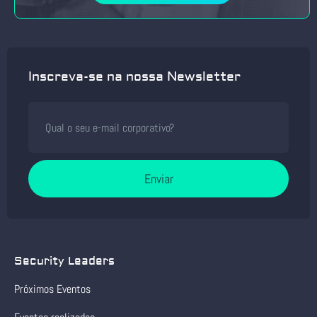
Inscreva-se na nossa Newsletter
Enviar
Security Leaders
Próximos Eventos