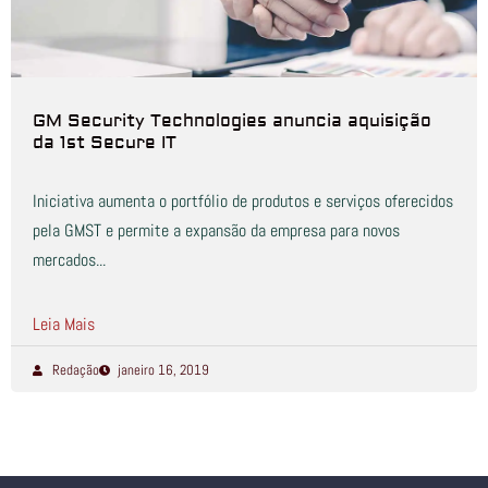
GM Security Technologies anuncia aquisição
da 1st Secure IT
Iniciativa aumenta o portfólio de produtos e serviços oferecidos
pela GMST e permite a expansão da empresa para novos
mercados...
Leia Mais
Redação
janeiro 16, 2019