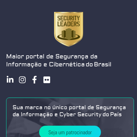
Maior portal de Segurança da
Informação e Cibernética do Brasil
Sua marca no único portal de Segurança
da Informação e Cyber Security do País
Seja um patrocinador