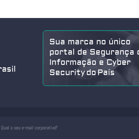
Sua marca no único
portal de Segurança 
Informação e Cyber
asil
Security do País