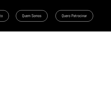
to
Quem Somos
Quero Patrocinar