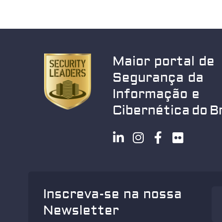
Maior portal de
Segurança da
Informação e
Cibernética do Br
Inscreva-se na nossa
Newsletter