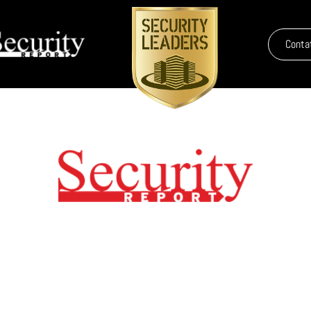
Conta