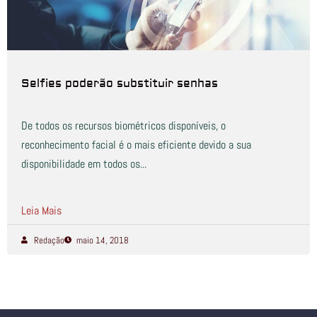
Selfies poderão substituir senhas
De todos os recursos biométricos disponíveis, o
reconhecimento facial é o mais eficiente devido a sua
disponibilidade em todos os...
Leia Mais
Redação
maio 14, 2018