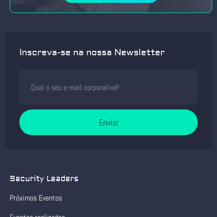
Inscreva-se na nossa Newsletter
Enviar
Security Leaders
Próximos Eventos