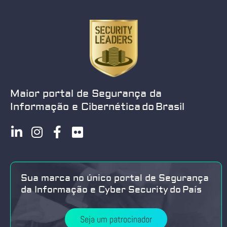
Maior portal de Segurança da
Informação e Cibernética do Brasil
Sua marca no único portal de Segurança
da Informação e Cyber Security do País
Seja um patrocinador