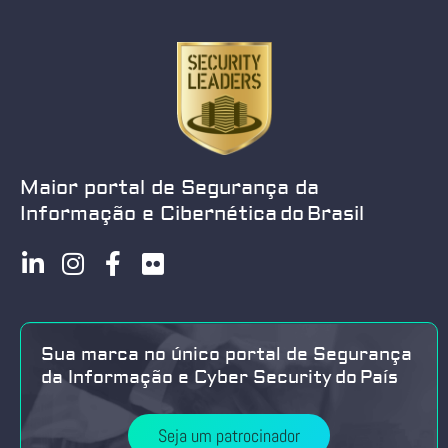
Maior portal de Segurança da
Informação e Cibernética do Brasil
Sua marca no único portal de Segurança
da Informação e Cyber Security do País
Seja um patrocinador