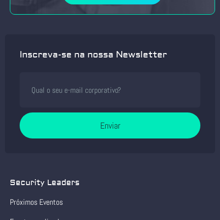
Inscreva-se na nossa Newsletter
Enviar
Security Leaders
Próximos Eventos