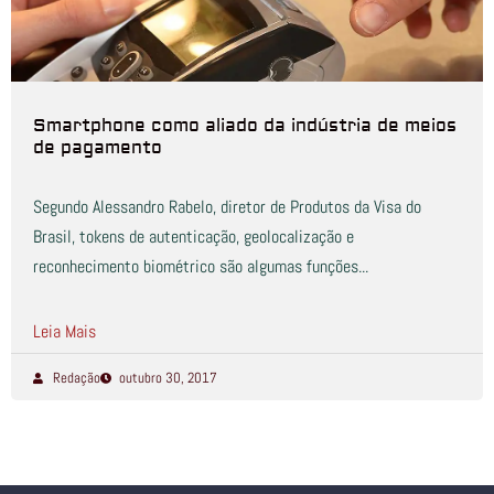
Smartphone como aliado da indústria de meios
de pagamento
Segundo Alessandro Rabelo, diretor de Produtos da Visa do
Brasil, tokens de autenticação, geolocalização e
reconhecimento biométrico são algumas funções...
Leia Mais
Redação
outubro 30, 2017