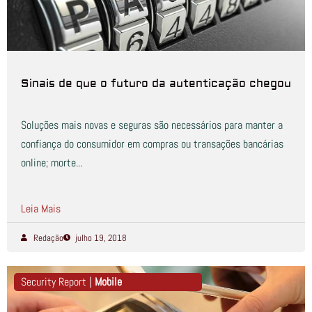
Sinais de que o futuro da autenticação chegou
Soluções mais novas e seguras são necessários para manter a
confiança do consumidor em compras ou transações bancárias
online; morte...
Leia Mais
Redação
julho 19, 2018
Security Report |
Mobile