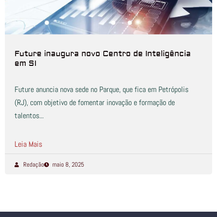
Future inaugura novo Centro de Inteligência
em SI
Future anuncia nova sede no Parque, que fica em Petrópolis
(RJ), com objetivo de fomentar inovação e formação de
talentos...
Leia Mais
Redação
maio 8, 2025