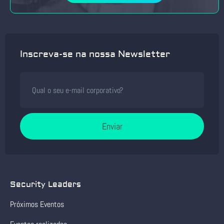
Inscreva-se na nossa Newsletter
Enviar
Security Leaders
Próximos Eventos