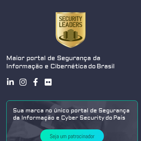
Maior portal de Segurança da
Informação e Cibernética do Brasil
Sua marca no único portal de Segurança
da Informação e Cyber Security do País
Seja um patrocinador