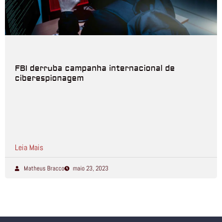
FBI derruba campanha internacional de
ciberespionagem
Leia Mais
Matheus Bracco
maio 23, 2023