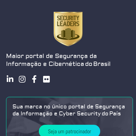
Maior portal de Segurança da
Informação e Cibernética do Brasil
Sua marca no único portal de Segurança
da Informação e Cyber Security do País
Seja um patrocinador