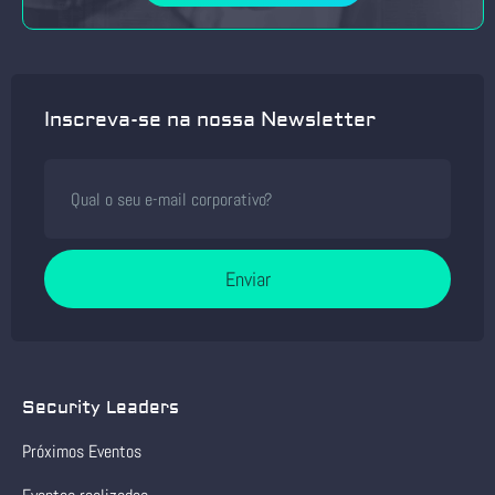
Inscreva-se na nossa Newsletter
Enviar
Security Leaders
Próximos Eventos