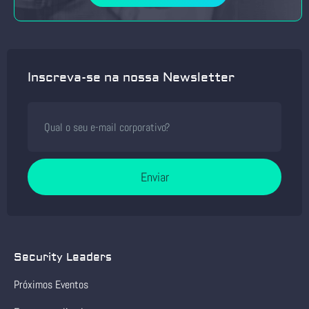
Inscreva-se na nossa Newsletter
Enviar
Security Leaders
Próximos Eventos