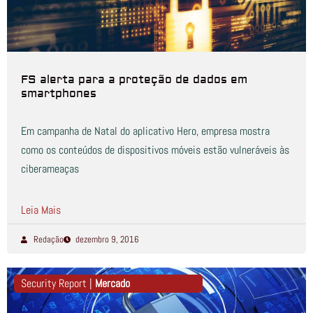
FS alerta para a proteção de dados em
smartphones
Em campanha de Natal do aplicativo Hero, empresa mostra
como os conteúdos de dispositivos móveis estão vulneráveis às
ciberameaças
Leia Mais
Redação
dezembro 9, 2016
Security Report |
Mercado