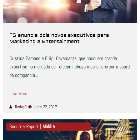
FS anuncia dois novos executivos para
Marketing e Entertainment
Cristina Famano e Filipi Cavalcante, que possuem grande
expertise no mercado de Telecom, chegam para reforçar o board
da companhia...
Leia Mais
Redação
junho 22, 2017
Security Report |
Mobile