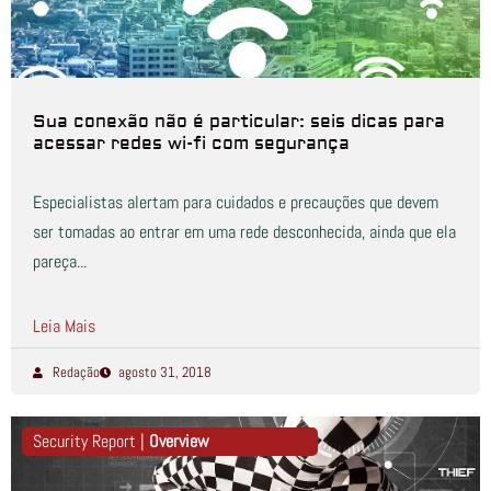
Sua conexão não é particular: seis dicas para
acessar redes wi-fi com segurança
Especialistas alertam para cuidados e precauções que devem
ser tomadas ao entrar em uma rede desconhecida, ainda que ela
pareça...
Leia Mais
Redação
agosto 31, 2018
Security Report |
Overview