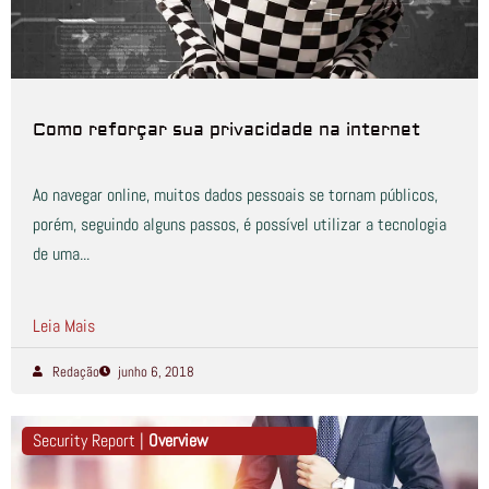
Como reforçar sua privacidade na internet
Ao navegar online, muitos dados pessoais se tornam públicos,
porém, seguindo alguns passos, é possível utilizar a tecnologia
de uma...
Leia Mais
Redação
junho 6, 2018
Security Report |
Overview