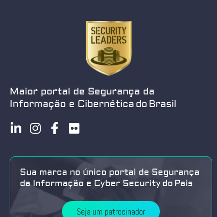
Maior portal de Segurança da
Informação e Cibernética do Brasil
Sua marca no único portal de Segurança
da Informação e Cyber Security do País
Seja um patrocinador