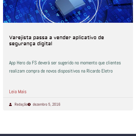
Varejista passa a vender aplicativo de
segurança digital
App Hero da FS deverá ser sugerido no momento que clientes
realizam compra de novos dispositivos na Ricardo Eletro
Leia Mais
Redação
dezembro 5, 2016