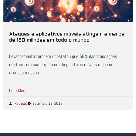
Ataques a aplicativos móveis atingem a marca
de 150 milhões em todo o mundo
Levantamento também constatou que 58% das transações
digitais têm sua origem em dispositivos móveis e que os
ataques a essas...
Leia Mais
Redação
setembro 13, 2018