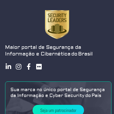
Maior portal de Segurança da
Informação e Cibernética do Brasil
Sua marca no único portal de Segurança
da Informação e Cyber Security do País
Seja um patrocinador