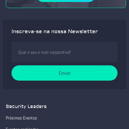
Inscreva-se na nossa Newsletter
Enviar
Security Leaders
Próximos Eventos