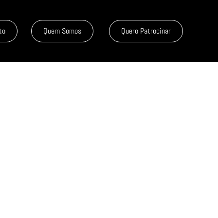
to
Quem Somos
Quero Patrocinar