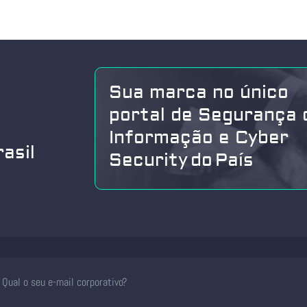
Sua marca no único
portal de Segurança 
Informação e Cyber
asil
Security do País