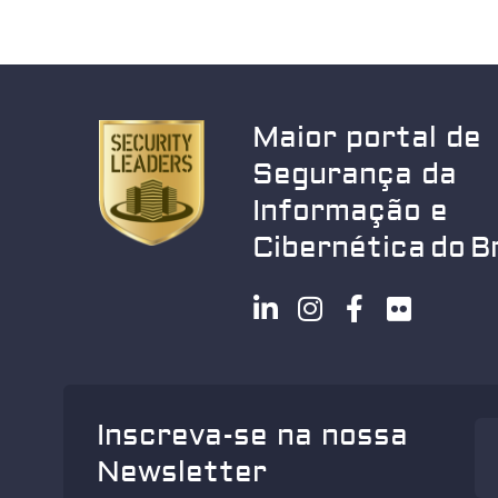
Maior portal de
Segurança da
Informação e
Cibernética do Br
Inscreva-se na nossa
Newsletter