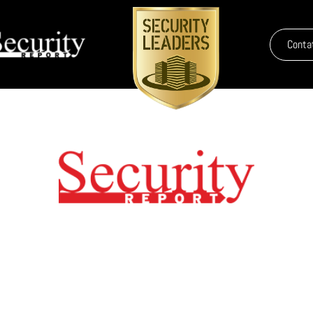
Conta