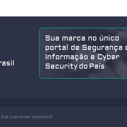
Sua marca no único
portal de Segurança 
Informação e Cyber
asil
Security do País