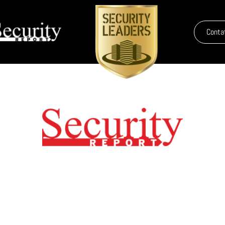
Conta