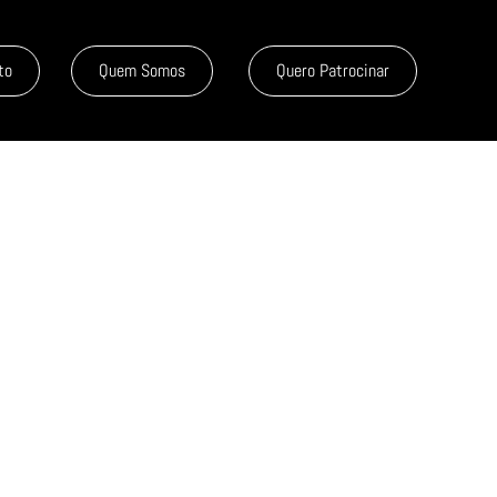
to
Quem Somos
Quero Patrocinar