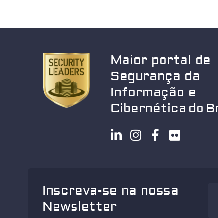
Maior portal de
Segurança da
Informação e
Cibernética do Br
Inscreva-se na nossa
Newsletter