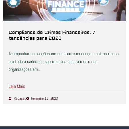
Compliance de Crimes Financeiros: 7
tendências para 2023
Acompanhar as sanções em constante mudança e outros riscos
em toda a cadeia de suprimentos pesará muito nas
organizações em...
Leia Mais
Redação
fevereiro 13, 2023