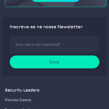
Inscreva-se na nossa Newsletter
Enviar
Security Leaders
Próximos Eventos