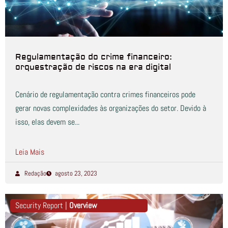
Regulamentação do crime financeiro:
orquestração de riscos na era digital
Cenário de regulamentação contra crimes financeiros pode
gerar novas complexidades às organizações do setor. Devido à
isso, elas devem se...
Leia Mais
Redação
agosto 23, 2023
Security Report |
Overview