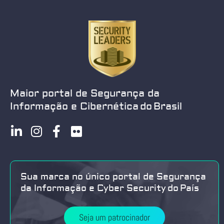
Maior portal de Segurança da
Informação e Cibernética do Brasil
Sua marca no único portal de Segurança
da Informação e Cyber Security do País
Seja um patrocinador