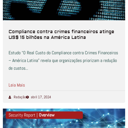
Compliance contra crimes financeiros atinge
US$ 15 bilhões na América Latina
Estudo “O Real Custo do Compliance contra Crimes Financeiros
– América Latina” revela que organizações priorizam a redução
de custos...
Leia Mais
Redação
abril 17, 2024
Security Report |
Overview