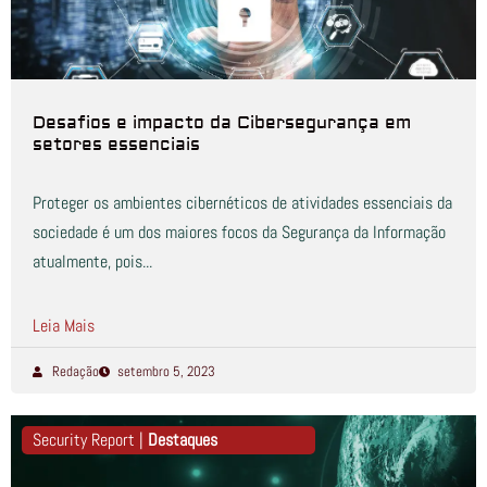
Desafios e impacto da Cibersegurança em
setores essenciais
Proteger os ambientes cibernéticos de atividades essenciais da
sociedade é um dos maiores focos da Segurança da Informação
atualmente, pois...
Leia Mais
Redação
setembro 5, 2023
Security Report |
Destaques