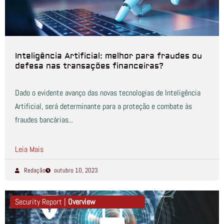
Inteligência Artificial: melhor para fraudes ou
defesa nas transações financeiras?
Dado o evidente avanço das novas tecnologias de Inteligência
Artificial, será determinante para a proteção e combate às
fraudes bancárias...
Leia Mais
Redação
outubro 10, 2023
Security Report |
Overview