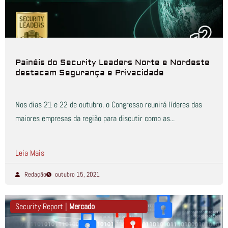
Painéis do Security Leaders Norte e Nordeste
destacam Segurança e Privacidade
Nos dias 21 e 22 de outubro, o Congresso reunirá líderes das
maiores empresas da região para discutir como as...
Leia Mais
Redação
outubro 15, 2021
Security Report |
Mercado