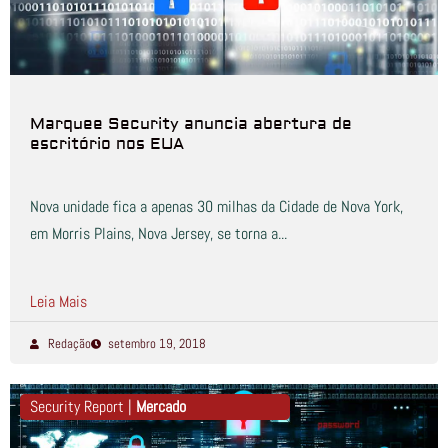
Marquee Security anuncia abertura de
escritório nos EUA
Nova unidade fica a apenas 30 milhas da Cidade de Nova York,
em Morris Plains, Nova Jersey, se torna a...
Leia Mais
Redação
setembro 19, 2018
Security Report |
Mercado