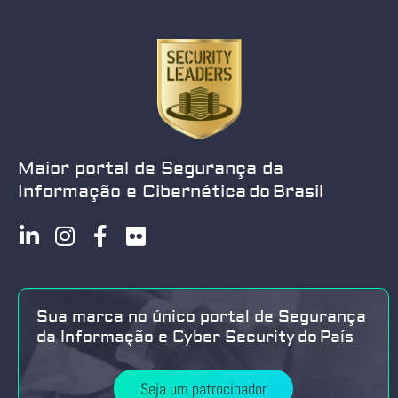
Maior portal de Segurança da
Informação e Cibernética do Brasil
Sua marca no único portal de Segurança
da Informação e Cyber Security do País
Seja um patrocinador