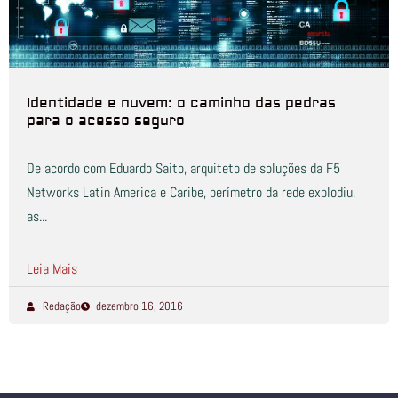
Identidade e nuvem: o caminho das pedras
para o acesso seguro
De acordo com Eduardo Saito, arquiteto de soluções da F5
Networks Latin America e Caribe, perímetro da rede explodiu,
as...
Leia Mais
Redação
dezembro 16, 2016