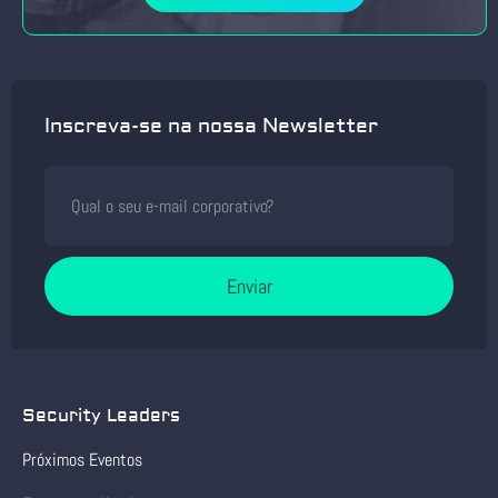
Inscreva-se na nossa Newsletter
Enviar
Security Leaders
Próximos Eventos