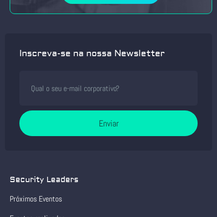
Inscreva-se na nossa Newsletter
Enviar
Security Leaders
Próximos Eventos