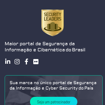
Maior portal de Segurança da
Informação e Cibernética do Brasil
Sua marca no único portal de Segurança
da Informação e Cyber Security do País
Seja um patrocinador