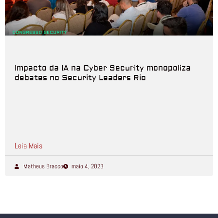
Impacto da IA na Cyber Security monopoliza
debates no Security Leaders Rio
Leia Mais
Matheus Bracco
maio 4, 2023