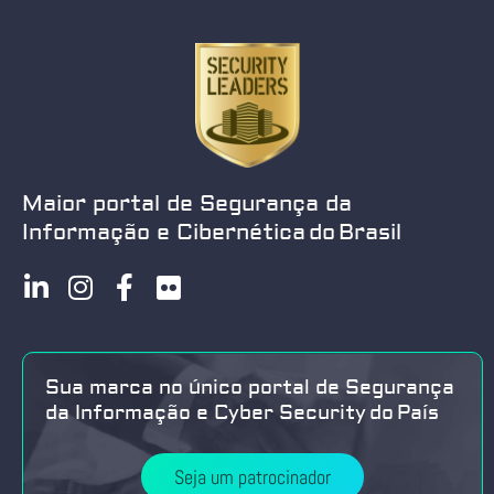
Maior portal de Segurança da
Informação e Cibernética do Brasil
Sua marca no único portal de Segurança
da Informação e Cyber Security do País
Seja um patrocinador