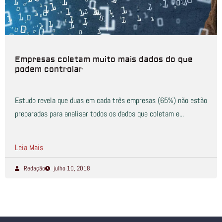
Empresas coletam muito mais dados do que
podem controlar
Estudo revela que duas em cada três empresas (65%) não estão
preparadas para analisar todos os dados que coletam e...
Leia Mais
Redação
julho 10, 2018