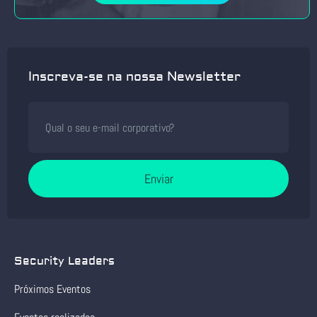
Inscreva-se na nossa Newsletter
Enviar
Security Leaders
Próximos Eventos