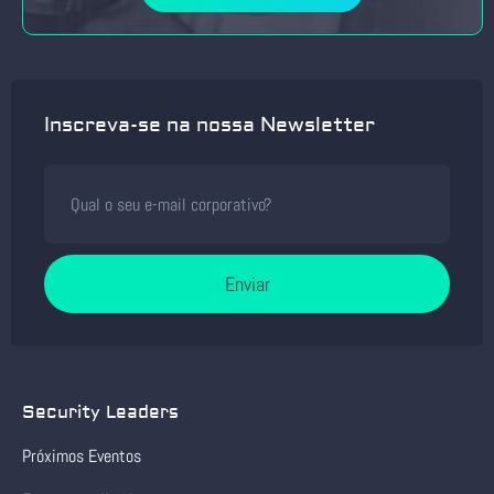
Inscreva-se na nossa Newsletter
Enviar
Security Leaders
Próximos Eventos