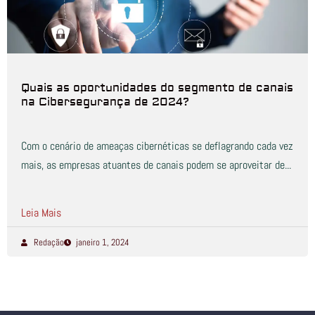
Quais as oportunidades do segmento de canais
na Cibersegurança de 2024?
Com o cenário de ameaças cibernéticas se deflagrando cada vez
mais, as empresas atuantes de canais podem se aproveitar de...
Leia Mais
Redação
janeiro 1, 2024