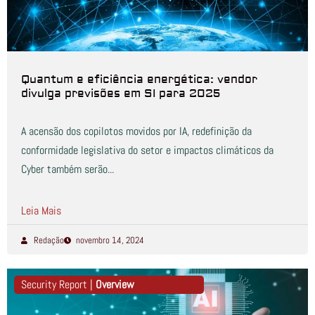
Quantum e eficiência energética: vendor
divulga previsões em SI para 2025
A acensão dos copilotos movidos por IA, redefinição da
conformidade legislativa do setor e impactos climáticos da
Cyber também serão...
Leia Mais
Redação
novembro 14, 2024
Security Report |
Overview