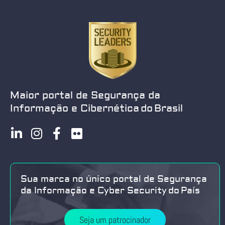
Maior portal de Segurança da
Informação e Cibernética do Brasil
Sua marca no único portal de Segurança
da Informação e Cyber Security do País
Seja um patrocinador