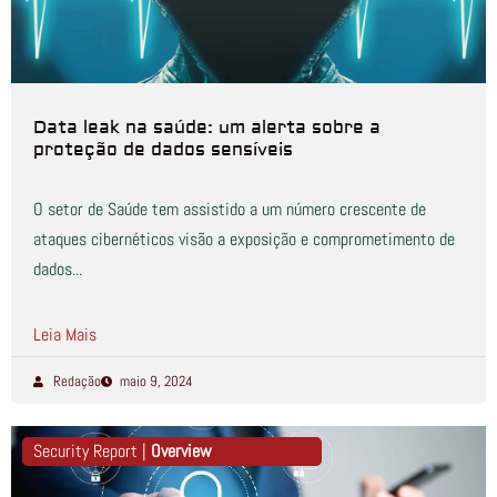
Data leak na saúde: um alerta sobre a
proteção de dados sensíveis
O setor de Saúde tem assistido a um número crescente de
ataques cibernéticos visão a exposição e comprometimento de
dados...
Leia Mais
Redação
maio 9, 2024
Security Report |
Overview