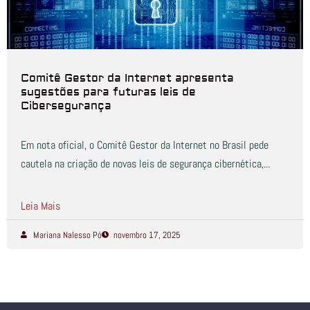
Comitê Gestor da Internet apresenta
sugestões para futuras leis de
Cibersegurança
Em nota oficial, o Comitê Gestor da Internet no Brasil pede
cautela na criação de novas leis de segurança cibernética,...
Leia Mais
Mariana Nalesso Pó
novembro 17, 2025