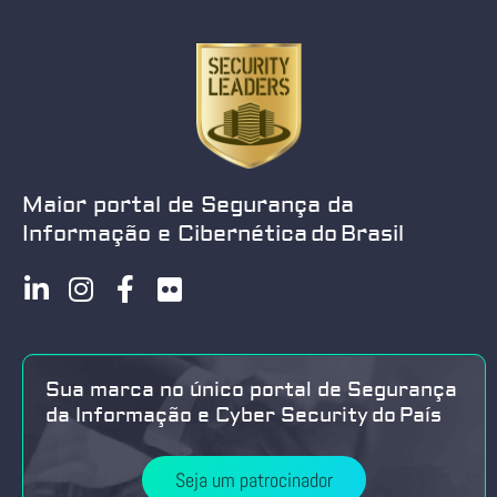
Maior portal de Segurança da
Informação e Cibernética do Brasil
Sua marca no único portal de Segurança
da Informação e Cyber Security do País
Seja um patrocinador