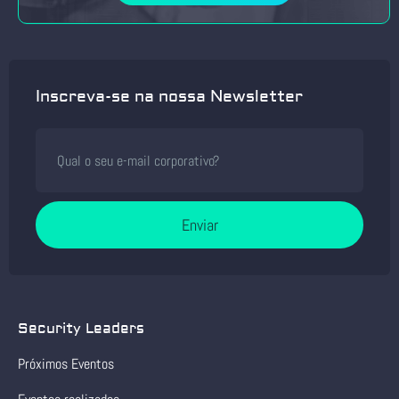
Inscreva-se na nossa Newsletter
Enviar
Security Leaders
Próximos Eventos