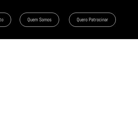
to
Quem Somos
Quero Patrocinar