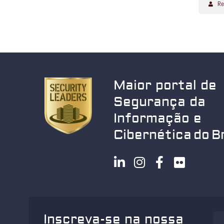
Re
Maior portal de
Segurança da
Informação e
Cibernética do Br
Inscreva-se na nossa