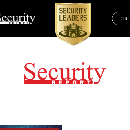
Conta