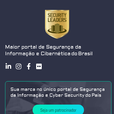
Maior portal de Segurança da
Informação e Cibernética do Brasil
Sua marca no único portal de Segurança
da Informação e Cyber Security do País
Seja um patrocinador