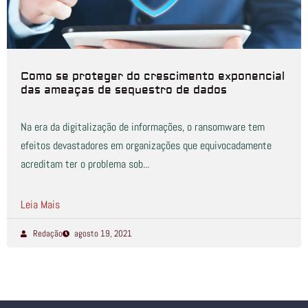
Como se proteger do crescimento exponencial
das ameaças de sequestro de dados
Na era da digitalização de informações, o ransomware tem
efeitos devastadores em organizações que equivocadamente
acreditam ter o problema sob...
Leia Mais
Redação
agosto 19, 2021