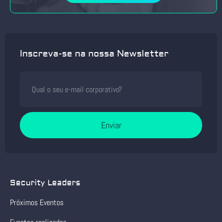
Inscreva-se na nossa Newsletter
Enviar
Security Leaders
Próximos Eventos