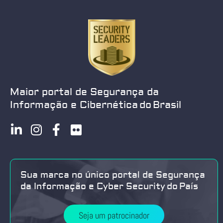
Maior portal de Segurança da
Informação e Cibernética do Brasil
Sua marca no único portal de Segurança
da Informação e Cyber Security do País
Seja um patrocinador