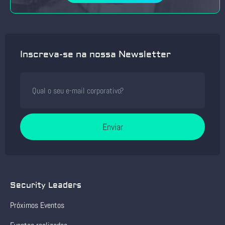
Inscreva-se na nossa Newsletter
Enviar
Security Leaders
Próximos Eventos