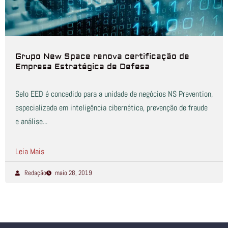
Grupo New Space renova certificação de
Empresa Estratégica de Defesa
Selo EED é concedido para a unidade de negócios NS Prevention,
especializada em inteligência cibernética, prevenção de fraude
e análise...
Leia Mais
Redação
maio 28, 2019