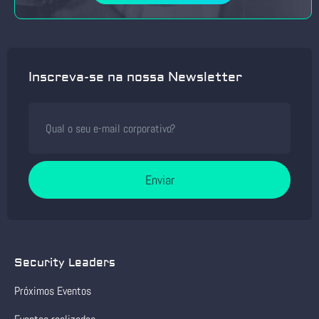
Inscreva-se na nossa Newsletter
Enviar
Security Leaders
Próximos Eventos