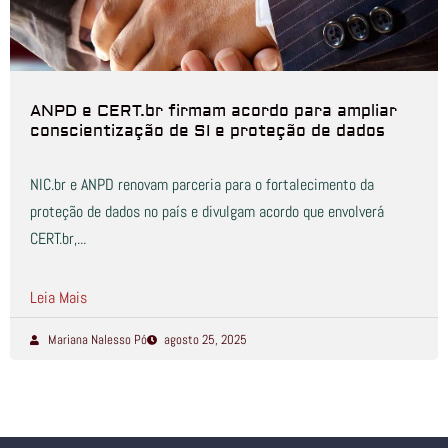
ANPD e CERT.br firmam acordo para ampliar
conscientização de SI e proteção de dados
NIC.br e ANPD renovam parceria para o fortalecimento da
proteção de dados no país e divulgam acordo que envolverá
CERT.br,...
Leia Mais
Mariana Nalesso Pó
agosto 25, 2025