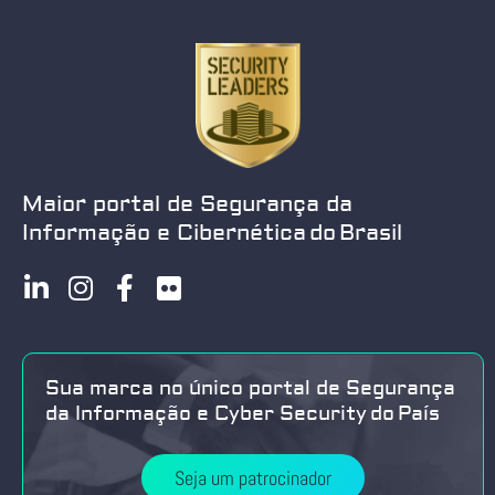
Maior portal de Segurança da
Informação e Cibernética do Brasil
Sua marca no único portal de Segurança
da Informação e Cyber Security do País
Seja um patrocinador