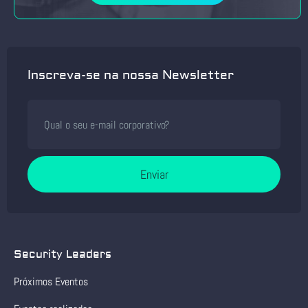
Inscreva-se na nossa Newsletter
Enviar
Security Leaders
Próximos Eventos