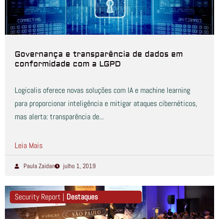
Governança e transparência de dados em
conformidade com a LGPD
Logicalis oferece novas soluções com IA e machine learning
para proporcionar inteligência e mitigar ataques cibernéticos,
mas alerta: transparência de...
Leia Mais
Paula Zaidan
julho 1, 2019
Security Report |
Destaques