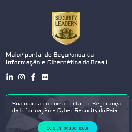
Maior portal de Segurança da
Informação e Cibernética do Brasil
Sua marca no único portal de Segurança
da Informação e Cyber Security do País
Seja um patrocinador