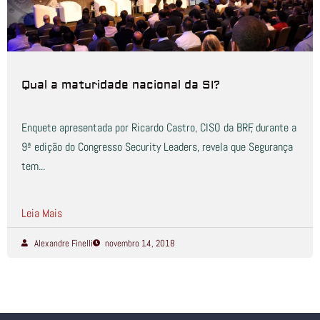
Qual a maturidade nacional da SI?
Enquete apresentada por Ricardo Castro, CISO da BRF, durante a
9ª edição do Congresso Security Leaders, revela que Segurança
tem...
Leia Mais
Alexandre Finelli
novembro 14, 2018