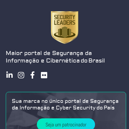
Maior portal de Segurança da
Informação e Cibernética do Brasil
Sua marca no único portal de Segurança
da Informação e Cyber Security do País
Seja um patrocinador