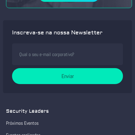
Inscreva-se na nossa Newsletter
Enviar
Security Leaders
Próximos Eventos