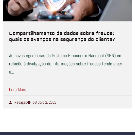
Compartilhamento de dados sobre fraude:
quais os avanços na segurança do cliente?
As novas egixências do Sistema Financeiro Nacional (SFN) em
relação à divulgação de informações sobre fraudes tende a ser
a...
Leia Mais
Redação
outubro 2, 2023