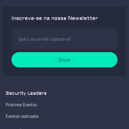
Inscreva-se na nossa Newsletter
Enviar
Security Leaders
Próximos Eventos
Eventos realizados