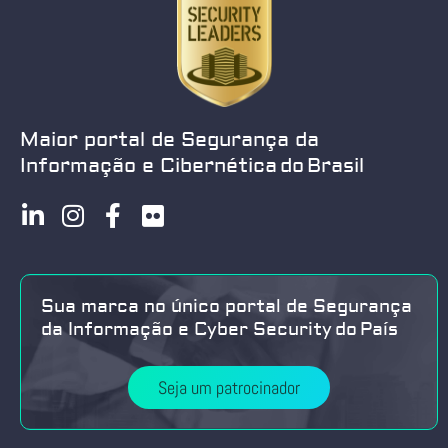
Maior portal de Segurança da
Informação e Cibernética do Brasil
Sua marca no único portal de Segurança
da Informação e Cyber Security do País
Seja um patrocinador