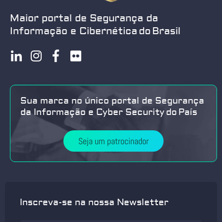
Maior portal de Segurança da
Informação e Cibernética do Brasil
Sua marca no único portal de Segurança
da Informação e Cyber Security do País
Seja um patrocinador
Inscreva-se na nossa Newsletter