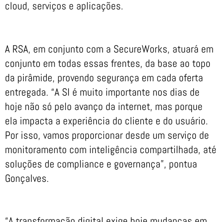
cloud, serviços e aplicações.
A RSA, em conjunto com a SecureWorks, atuará em
conjunto em todas essas frentes, da base ao topo
da pirâmide, provendo segurança em cada oferta
entregada. “A SI é muito importante nos dias de
hoje não só pelo avanço da internet, mas porque
ela impacta a experiência do cliente e do usuário.
Por isso, vamos proporcionar desde um serviço de
monitoramento com inteligência compartilhada, até
soluções de compliance e governança”, pontua
Gonçalves.
“A transformação digital exige hoje mudanças em