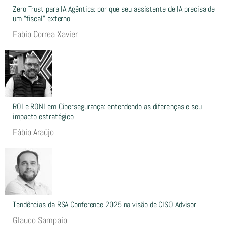
Zero Trust para IA Agêntica: por que seu assistente de IA precisa de
um “fiscal” externo
Fabio Correa Xavier
ROI e RONI em Cibersegurança: entendendo as diferenças e seu
impacto estratégico
Fábio Araújo
Tendências da RSA Conference 2025 na visão de CISO Advisor
Glauco Sampaio