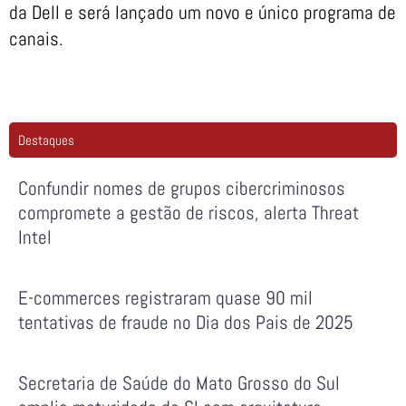
da Dell e será lançado um novo e único programa de
canais.
Destaques
Confundir nomes de grupos cibercriminosos
compromete a gestão de riscos, alerta Threat
Intel
E-commerces registraram quase 90 mil
tentativas de fraude no Dia dos Pais de 2025
Secretaria de Saúde do Mato Grosso do Sul