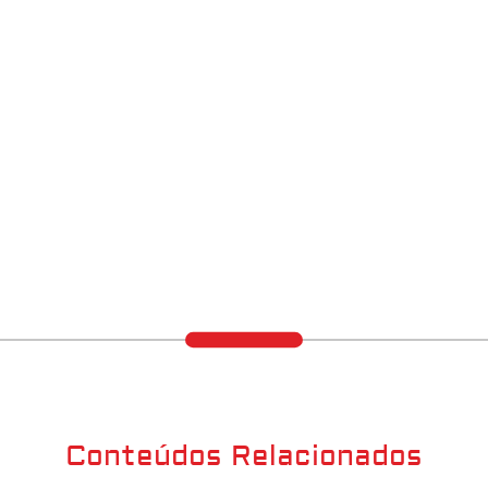
Conteúdos Relacionados