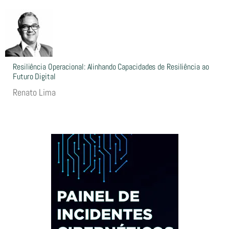
Resiliência Operacional: Alinhando Capacidades de Resiliência ao
Futuro Digital
Renato Lima