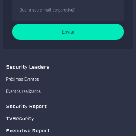
Enviar
Security Leaders
Próximos Eventos
Eventos realizados
Security Report
TVSecurity
Executive Report