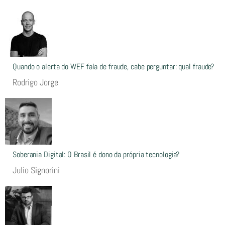
Quando o alerta do WEF fala de fraude, cabe perguntar: qual fraude?
Rodrigo Jorge
Soberania Digital: O Brasil é dono da própria tecnologia?
Julio Signorini