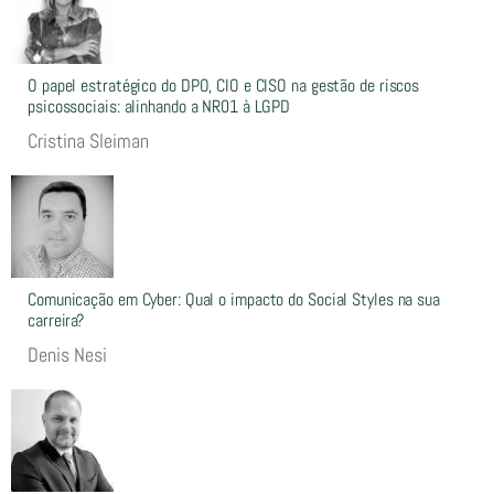
O papel estratégico do DPO, CIO e CISO na gestão de riscos
psicossociais: alinhando a NR01 à LGPD
Cristina Sleiman
Comunicação em Cyber: Qual o impacto do Social Styles na sua
carreira?
Denis Nesi