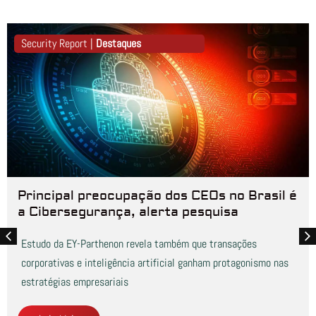
Security Report |
Destaques
Principal preocupação dos CEOs no Brasil é
a Cibersegurança, alerta pesquisa
Estudo da EY-Parthenon revela também que transações
corporativas e inteligência artificial ganham protagonismo nas
estratégias empresariais