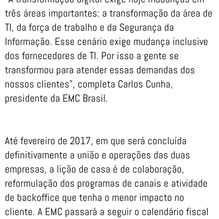
três áreas importantes: a transformação da área de
TI, da força de trabalho e da Segurança da
Informação. Esse cenário exige mudança inclusive
dos fornecedores de TI. Por isso a gente se
transformou para atender essas demandas dos
nossos clientes”, completa Carlos Cunha,
presidente da EMC Brasil.
Até fevereiro de 2017, em que será concluída
definitivamente a união e operações das duas
empresas, a lição de casa é de colaboração,
reformulação dos programas de canais e atividade
de backoffice que tenha o menor impacto no
cliente. A EMC passará a seguir o calendário fiscal