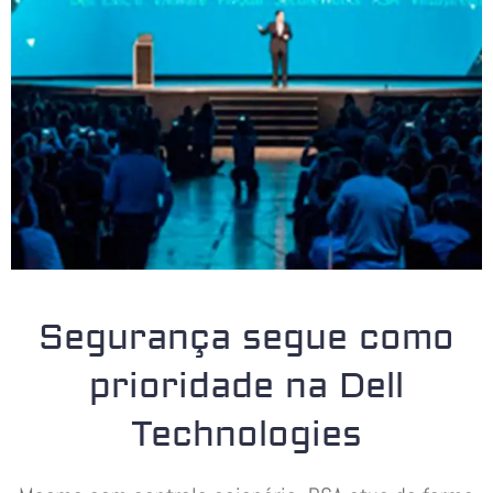
Segurança segue como
prioridade na Dell
Technologies