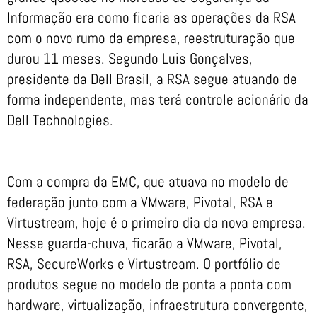
Informação era como ficaria as operações da RSA
com o novo rumo da empresa, reestruturação que
durou 11 meses. Segundo Luis Gonçalves,
presidente da Dell Brasil, a RSA segue atuando de
forma independente, mas terá controle acionário da
Dell Technologies.
Com a compra da EMC, que atuava no modelo de
federação junto com a VMware, Pivotal, RSA e
Virtustream, hoje é o primeiro dia da nova empresa.
Nesse guarda-chuva, ficarão a VMware, Pivotal,
RSA, SecureWorks e Virtustream. O portfólio de
produtos segue no modelo de ponta a ponta com
hardware, virtualização, infraestrutura convergente,