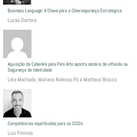
Business Language: A Chave para a Cibersegurança Estratégica
Lucas Dartora
Aquisição da CyberArk pela Palo Alto aponta cenário de inflexão na
Segurança de Identidade
Léia Machado, Mariana Nalesso Pó e Matheus Bracco
Competências equilibradas para os CISOs
Luiz Firmino