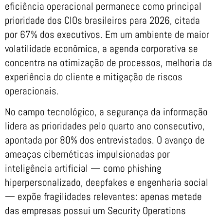
eficiência operacional permanece como principal
prioridade dos CIOs brasileiros para 2026, citada
por 67% dos executivos. Em um ambiente de maior
volatilidade econômica, a agenda corporativa se
concentra na otimização de processos, melhoria da
experiência do cliente e mitigação de riscos
operacionais.
No campo tecnológico, a segurança da informação
lidera as prioridades pelo quarto ano consecutivo,
apontada por 80% dos entrevistados. O avanço de
ameaças cibernéticas impulsionadas por
inteligência artificial — como phishing
hiperpersonalizado, deepfakes e engenharia social
— expõe fragilidades relevantes: apenas metade
das empresas possui um Security Operations