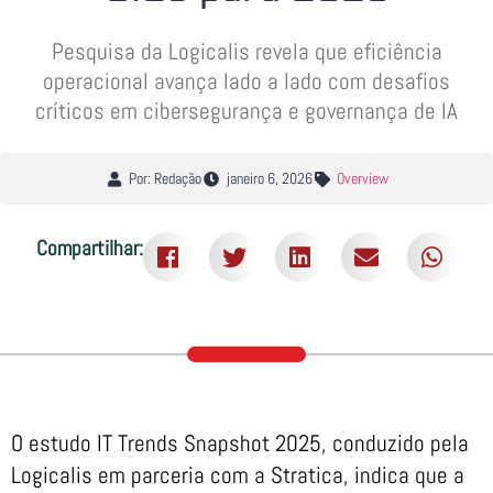
Pesquisa da Logicalis revela que eficiência
operacional avança lado a lado com desafios
críticos em cibersegurança e governança de IA
Por: Redação
janeiro 6, 2026
Overview
Compartilhar:
O estudo IT Trends Snapshot 2025, conduzido pela
Logicalis em parceria com a Stratica, indica que a