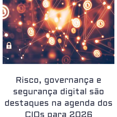
Risco, governança e
segurança digital são
destaques na agenda dos
CIOs para 2026