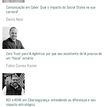
Comunicação em Cyber: Qual o impacto do Social Styles na sua
carreira?
Denis Nesi
Zero Trust para IA Agêntica: por que seu assistente de IA precisa de
um “fiscal” externo
Fabio Correa Xavier
ROI e RONI em Cibersegurança: entendendo as diferenças e seu
impacto estratégico