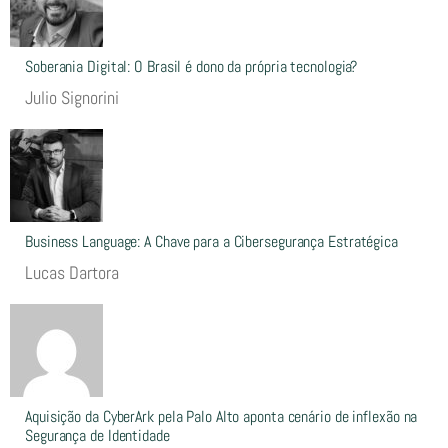
Soberania Digital: O Brasil é dono da própria tecnologia?
Julio Signorini
Business Language: A Chave para a Cibersegurança Estratégica
Lucas Dartora
Aquisição da CyberArk pela Palo Alto aponta cenário de inflexão na
Segurança de Identidade