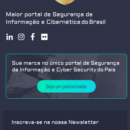
Maior portal de Segurança da
Informação e Cibernética do Brasil
Sua marca no único portal de Segurança
da Informação e Cyber Security do País
Seja um patrocinador
Inscreva-se na nossa Newsletter