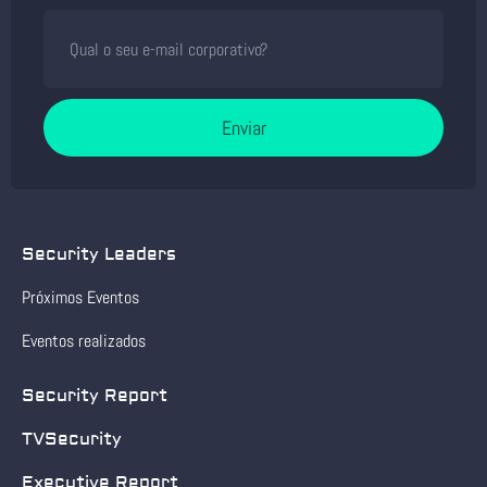
Enviar
Security Leaders
Próximos Eventos
Eventos realizados
Security Report
TVSecurity
Executive Report