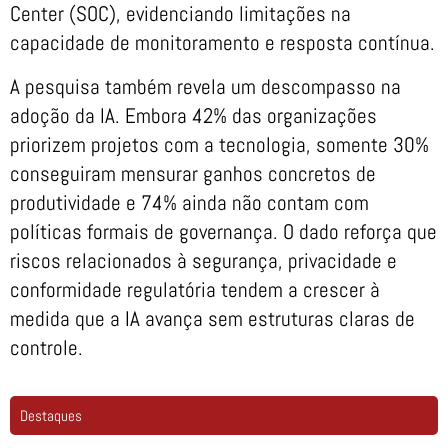
Center (SOC), evidenciando limitações na
capacidade de monitoramento e resposta contínua.
A pesquisa também revela um descompasso na
adoção da IA. Embora 42% das organizações
priorizem projetos com a tecnologia, somente 30%
conseguiram mensurar ganhos concretos de
produtividade e 74% ainda não contam com
políticas formais de governança. O dado reforça que
riscos relacionados à segurança, privacidade e
conformidade regulatória tendem a crescer à
medida que a IA avança sem estruturas claras de
controle.
Destaques