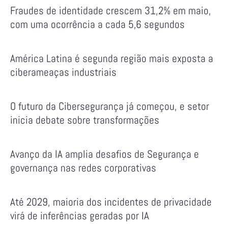
Fraudes de identidade crescem 31,2% em maio,
com uma ocorrência a cada 5,6 segundos
América Latina é segunda região mais exposta a
ciberameaças industriais
O futuro da Cibersegurança já começou, e setor
inicia debate sobre transformações
Avanço da IA amplia desafios de Segurança e
governança nas redes corporativas
Até 2029, maioria dos incidentes de privacidade
virá de inferências geradas por IA