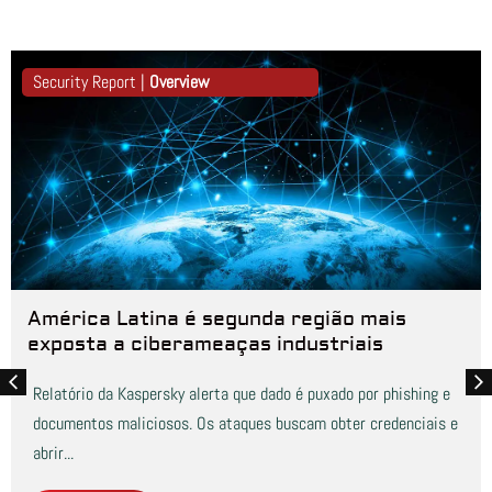
Security Report |
Overview
América Latina é segunda região mais
exposta a ciberameaças industriais
Relatório da Kaspersky alerta que dado é puxado por phishing e
documentos maliciosos. Os ataques buscam obter credenciais e
abrir...