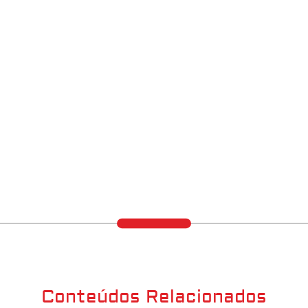
Conteúdos Relacionados